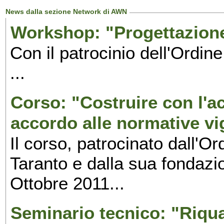
News dalla sezione Network di AWN
Workshop: "Progettazione
Con il patrocinio dell'Ordine
...
Corso: "Costruire con l'ac
accordo alle normative vi
Il corso, patrocinato dall'Or
Taranto e dalla sua fondazio
Ottobre 2011...
Seminario tecnico: "Riqual