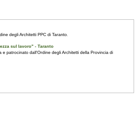
rdine degli Architetti PPC di Taranto.
ezza sul lavoro" - Taranto
patrocinato dall'Ordine degli Architetti della Provincia di