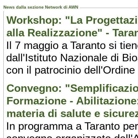
News dalla sezione Network di AWN
Workshop: "La Progettazio
alla Realizzazione" - Tara
Il 7 maggio a Taranto si ti
dall'Istituto Nazionale di Bi
con il patrocinio dell'Ordine
Convegno: "Semplificazio
Formazione - Abilitazione
materia di salute e sicure
In programma a Taranto per 