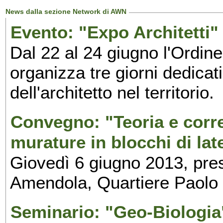
News dalla sezione Network di AWN
Evento: "Expo Architetti" 
Dal 22 al 24 giugno l'Ordine
organizza tre giorni dedicat
dell'architetto nel territorio.
Convegno: "Teoria e corre
murature in blocchi di late
Giovedì 6 giugno 2013, pres
Amendola, Quartiere Paolo 
Seminario: "Geo-Biologia