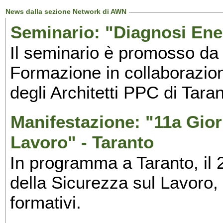
News dalla sezione Network di AWN
Seminario: "Diagnosi Ene
Il seminario è promosso da
Formazione in collaborazio
degli Architetti PPC di Taran
Manifestazione: "11a Gior
Lavoro" - Taranto
In programma a Taranto, il 
della Sicurezza sul Lavoro,
formativi.