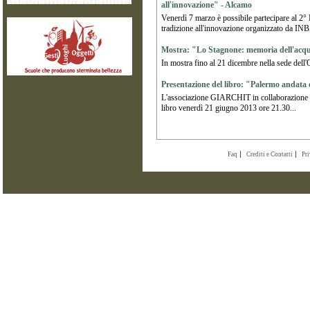
all'innovazione" - Alcamo
Venerdì 7 marzo è possibile partecipare al 2° B
tradizione all'innovazione organizzato da INBA
Mostra: "Lo Stagnone: memoria dell'acqu
In mostra fino al 21 dicembre nella sede dell'
Presentazione del libro: "Palermo andata 
L'associazione GIARCHIT in collaborazione co
libro venerdì 21 giugno 2013 ore 21.30...
Faq
Crediti e Contatti
Pr