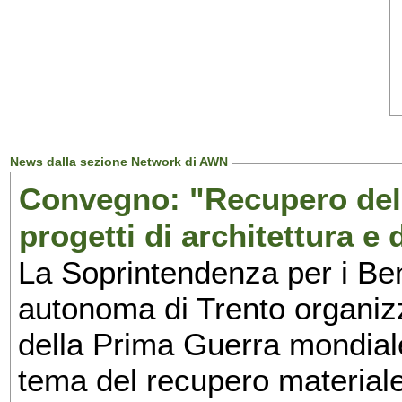
News dalla sezione Network di AWN
Convegno: "Recupero delle
progetti di architettura e
La Soprintendenza per i Beni
autonoma di Trento organiz
della Prima Guerra mondiale
tema del recupero materiale d