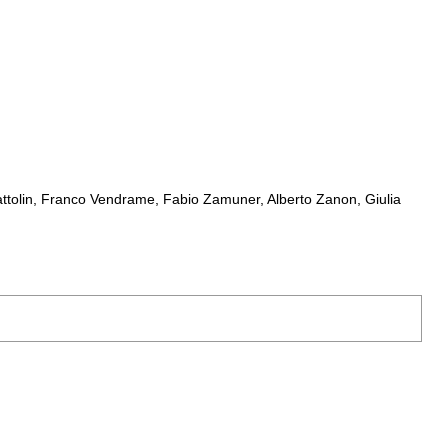
attolin, Franco Vendrame, Fabio Zamuner, Alberto Zanon, Giulia