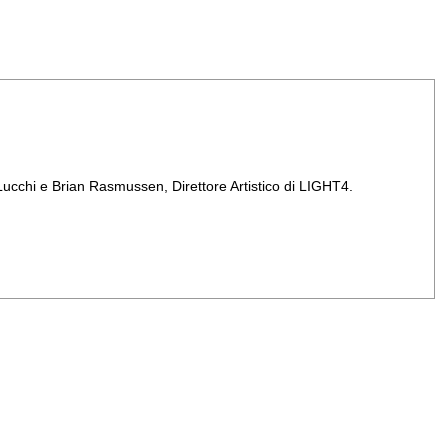
 Lucchi e Brian Rasmussen, Direttore Artistico di LIGHT4.