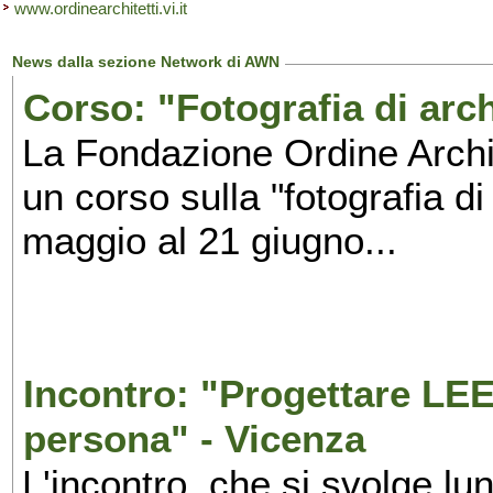
www.ordinearchitetti.vi.it
News dalla sezione Network di AWN
Corso: "Fotografia di arch
La Fondazione Ordine Archit
un corso sulla "fotografia di
maggio al 21 giugno...
Incontro: "Progettare LEE
persona" - Vicenza
L'incontro, che si svolge l