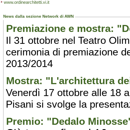
www.ordinearchitetti.vi.it
News dalla sezione Network di AWN
Premiazione e mostra: "D
Il 31 ottobre nel Teatro Olim
cerimonia di premiazione dei
2013/2014
Mostra: "L'architettura de
Venerdì 17 ottobre alle 18 
Pisani si svolge la presenta
Premio: "Dedalo Minosse"