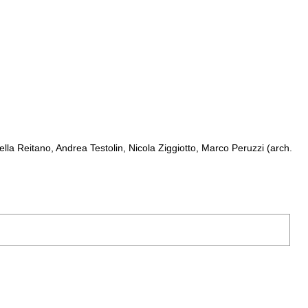
la Reitano, Andrea Testolin, Nicola Ziggiotto, Marco Peruzzi (arch.