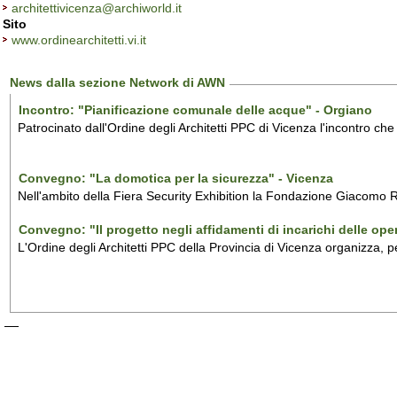
architettivicenza@archiworld.it
Sito
www.ordinearchitetti.vi.it
News dalla sezione Network di AWN
Incontro: "Pianificazione comunale delle acque" - Orgiano
Patrocinato dall'Ordine degli Architetti PPC di Vicenza l'incontro ch
Convegno: "La domotica per la sicurezza" - Vicenza
Nell'ambito della Fiera Security Exhibition la Fondazione Giacomo R
Convegno: "Il progetto negli affidamenti di incarichi delle op
L'Ordine degli Architetti PPC della Provincia di Vicenza organizza, 