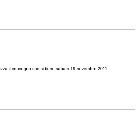
nizza il convegno che si tiene sabato 19 novembre 2011...