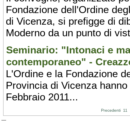
Fondazione dell'Ordine degli
di Vicenza, si prefigge di di
Moderno da un punto di vista
Seminario: "Intonaci e mal
contemporaneo" - Creazz
L'Ordine e la Fondazione deg
Provincia di Vicenza hanno 
Febbraio 2011...
Precedenti
11