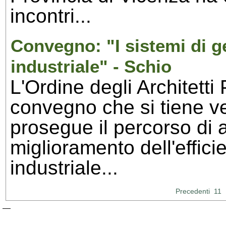
incontri...
Convegno: "I sistemi di ge
industriale" - Schio
L'Ordine degli Architetti
convegno che si tiene v
prosegue il percorso di an
miglioramento dell'effici
industriale...
Precedenti
11