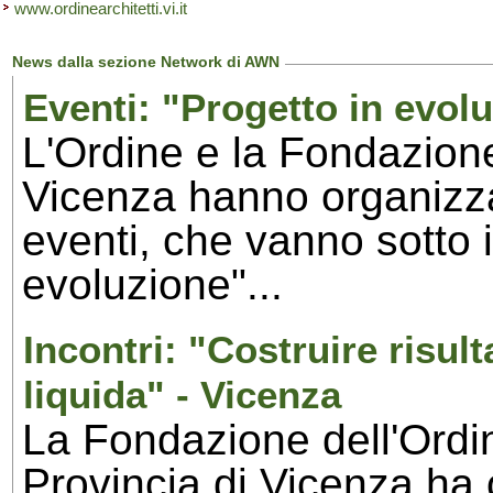
www.ordinearchitetti.vi.it
News dalla sezione Network di AWN
Eventi: "Progetto in evol
L'Ordine e la Fondazione
Vicenza hanno organizzat
eventi, che vanno sotto i
evoluzione"...
Incontri: "Costruire risult
liquida" - Vicenza
La Fondazione dell'Ordin
Provincia di Vicenza ha 