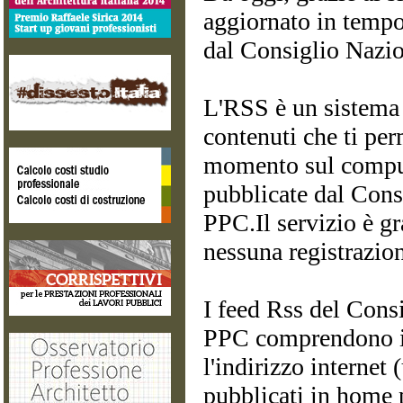
aggiornato in tempo 
dal Consiglio Nazio
L'RSS è un sistema 
contenuti che ti per
momento sul comput
pubblicate dal Cons
PPC.Il servizio è gr
nessuna registrazio
I feed Rss del Cons
PPC comprendono il
l'indirizzo internet (
pubblicati in home p