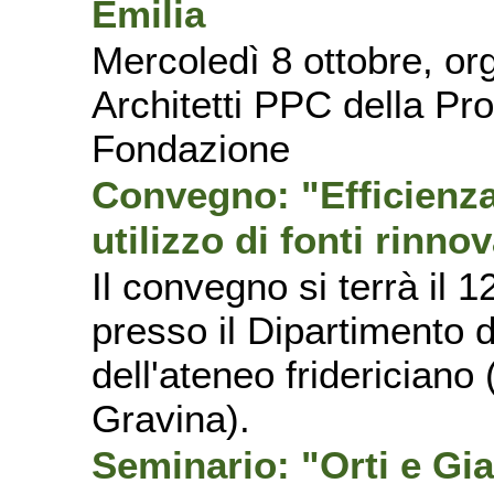
Emilia
Mercoledì 8 ottobre, org
Architetti PPC della Pr
Fondazione
Convegno: "Efficienza 
utilizzo di fonti rinno
Il convegno si terrà il 1
presso il Dipartimento 
dell'ateneo fridericiano
Gravina).
Seminario: "Orti e Gia