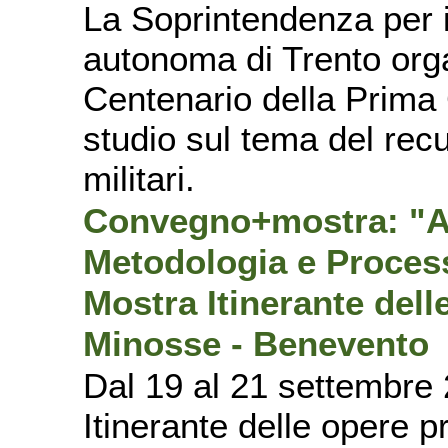
La Soprintendenza per i 
autonoma di Trento orga
Centenario della Prima 
studio sul tema del recu
militari.
Convegno+mostra: "Ar
Metodologia e Process
Mostra Itinerante del
Minosse - Benevento
Dal 19 al 21 settembre 
Itinerante delle opere p