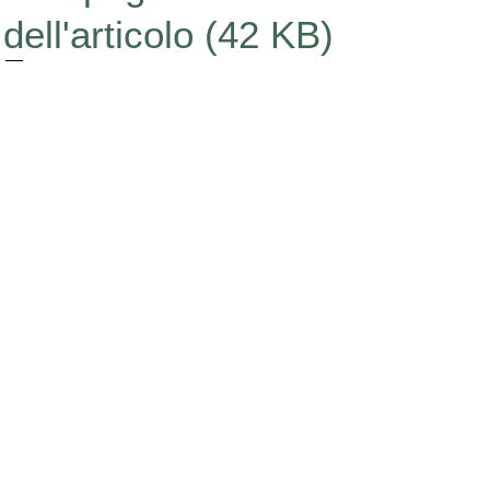
dell'articolo (42 KB)