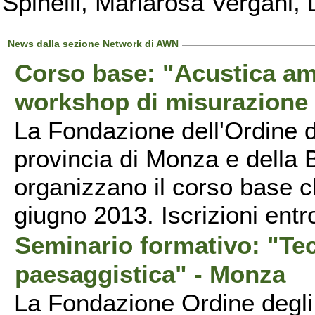
Spinelli, Mariarosa Vergani, L
News dalla sezione Network di AWN
Corso base: "Acustica amb
workshop di misurazione 
La Fondazione dell'Ordine d
provincia di Monza e della
organizzano il corso base c
giugno 2013. Iscrizioni ent
Seminario formativo: "Tecn
paesaggistica" - Monza
La Fondazione Ordine degli 