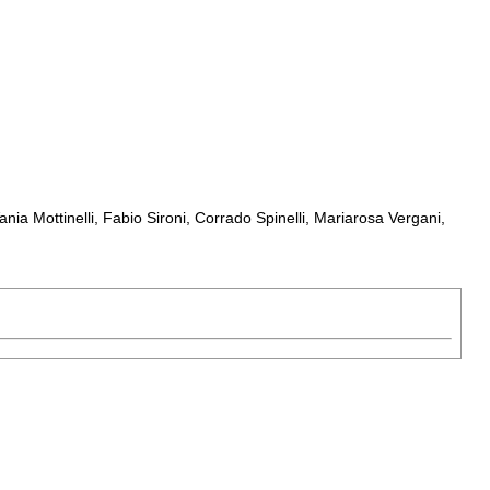
ia Mottinelli, Fabio Sironi, Corrado Spinelli, Mariarosa Vergani,