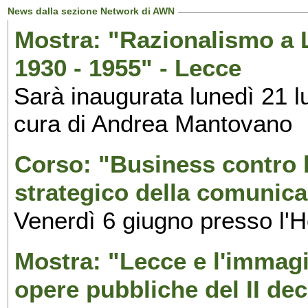
News dalla sezione Network di AWN
Mostra: "Razionalismo a L
1930 - 1955" - Lecce
Sarà inaugurata lunedì 21 lu
cura di Andrea Mantovano
Corso: "Business contro 
strategico della comunica
Venerdì 6 giugno presso l'
Mostra: "Lecce e l'immagin
opere pubbliche del II de