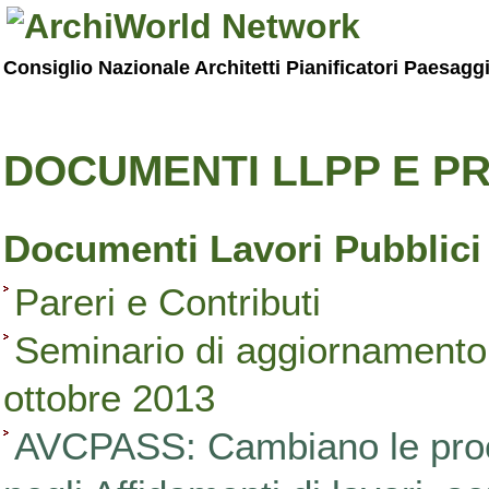
Consiglio Nazionale Architetti Pianificatori Paesagg
DOCUMENTI LLPP E PR
Documenti Lavori Pubblici
Pareri e Contributi
Seminario di aggiornamento 
ottobre 2013
AVCPASS: Cambiano le proced