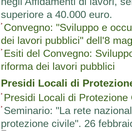
negli Affidamenti di lavori, se
superiore a 40.000 euro.
Convegno: "Sviluppo e occupa
dei lavori pubblici" dell'8 m
Esiti del Convegno: Sviluppo 
riforma dei lavori pubblici
Presidi Locali di Protezion
Presidi Locali di Protezione 
Seminario: "La rete nazionale
protezione civile". 26 febbra