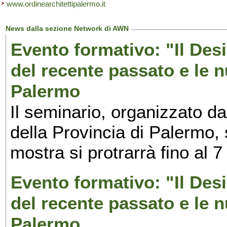
www.ordinearchitettipalermo.it
News dalla sezione Network di AWN
Evento formativo: "Il Desi
del recente passato e le n
Palermo
Il seminario, organizzato da
della Provincia di Palermo, 
mostra si protrarrà fino al 7
Evento formativo: "Il Desi
del recente passato e le n
Palermo