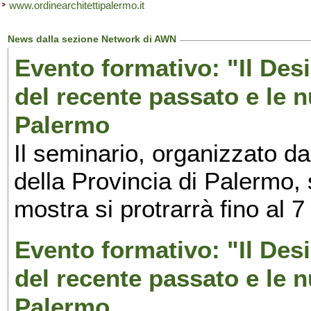
www.ordinearchitettipalermo.it
News dalla sezione Network di AWN
Evento formativo: "Il Desi
del recente passato e le n
Palermo
Il seminario, organizzato da
della Provincia di Palermo, 
mostra si protrarrà fino al 7
Evento formativo: "Il Desi
del recente passato e le n
Palermo