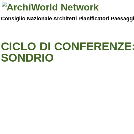
Consiglio Nazionale Architetti Pianificatori Paesagg
CICLO DI CONFERENZE:
SONDRIO