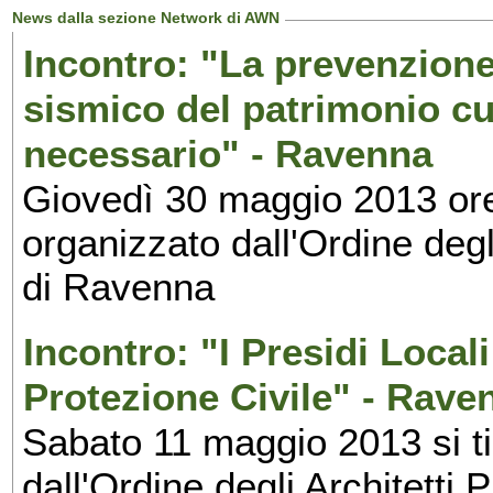
News dalla sezione Network di AWN
Incontro: "La prevenzione 
sismico del patrimonio cu
necessario" - Ravenna
Giovedì 30 maggio 2013 ore 
organizzato dall'Ordine degl
di Ravenna
Incontro: "I Presidi Locali
Protezione Civile" - Rave
Sabato 11 maggio 2013 si ti
dall'Ordine degli Architetti