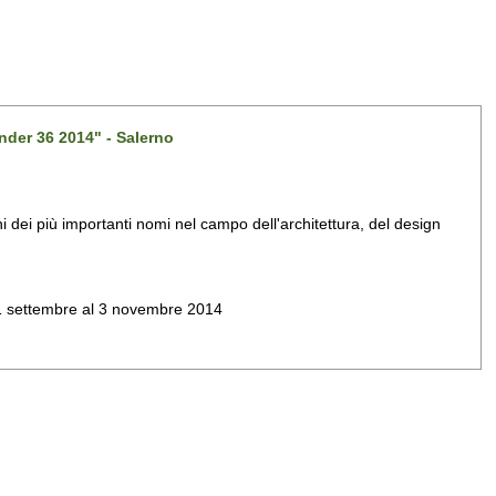
nder 36 2014" - Salerno
dei più importanti nomi nel campo dell'architettura, del design
al 1 settembre al 3 novembre 2014