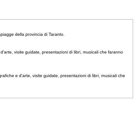
e spiagge della provincia di Taranto.
arte, visite guidate, presentazioni di libri, musicali che faranno
iche e d'arte, visite guidate, presentazioni di libri, musicali che