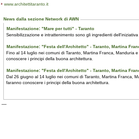
www.architettitaranto.it
News dalla sezione Network di AWN
Manifestazione: "Mare per tutti" - Taranto
Sensibilizzazione e intrattenimento sono gli ingredienti dell'iniziativ
Manifestazione: "Festa dell'Architetto" - Taranto, Martina Fra
Fino al 14 luglio nei comuni di Taranto, Martina Franca, Manduria e M
conoscere i principi della buona architettura.
Manifestazione: "Festa dell'Architetto" - Taranto, Martina Fra
Dal 26 giugno al 14 luglio nei comuni di Taranto, Martina Franca, Man
faranno conoscere i principi della buona architettura.