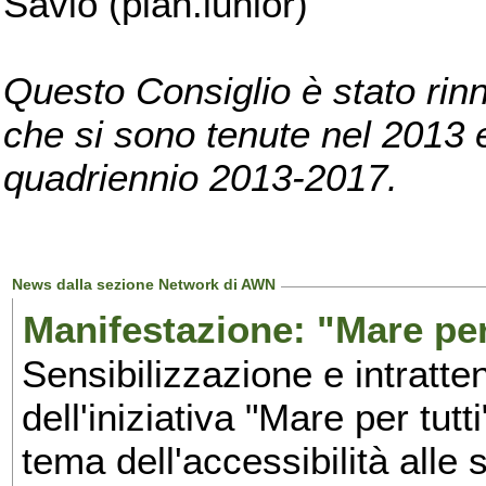
Savio (pian.iunior)
Questo Consiglio è stato rinn
che si sono tenute nel 2013 e 
quadriennio 2013-2017.
News dalla sezione Network di AWN
Manifestazione: "Mare per 
Sensibilizzazione e intratte
dell'iniziativa "Mare per tutt
tema dell'accessibilità alle 