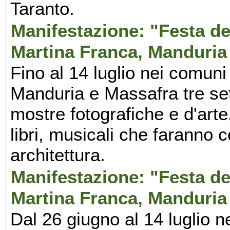
Taranto.
Manifestazione: "Festa del
Martina Franca, Manduria
Fino al 14 luglio nei comuni
Manduria e Massafra tre set
mostre fotografiche e d'arte,
libri, musicali che faranno 
architettura.
Manifestazione: "Festa del
Martina Franca, Manduria
Dal 26 giugno al 14 luglio n