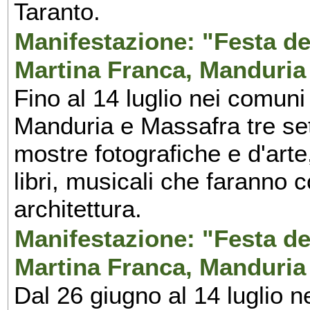
Taranto.
Manifestazione: "Festa del
Martina Franca, Manduria
Fino al 14 luglio nei comuni
Manduria e Massafra tre set
mostre fotografiche e d'arte,
libri, musicali che faranno 
architettura.
Manifestazione: "Festa del
Martina Franca, Manduria
Dal 26 giugno al 14 luglio n