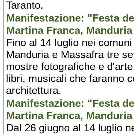
Taranto.
Manifestazione: "Festa del
Martina Franca, Manduria
Fino al 14 luglio nei comuni
Manduria e Massafra tre set
mostre fotografiche e d'arte,
libri, musicali che faranno 
architettura.
Manifestazione: "Festa del
Martina Franca, Manduria
Dal 26 giugno al 14 luglio n