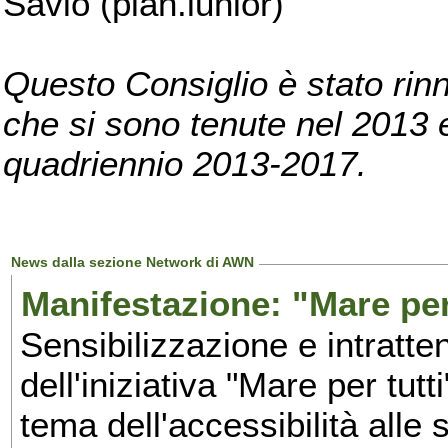
Savio (pian.iunior)
Questo Consiglio è stato rinn
che si sono tenute nel 2013 e 
quadriennio 2013-2017.
News dalla sezione Network di AWN
Manifestazione: "Mare per 
Sensibilizzazione e intratte
dell'iniziativa "Mare per tutt
tema dell'accessibilità alle 