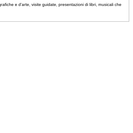
iche e d'arte, visite guidate, presentazioni di libri, musicali che