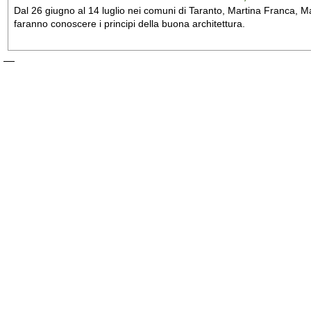
Dal 26 giugno al 14 luglio nei comuni di Taranto, Martina Franca, Man
faranno conoscere i principi della buona architettura.