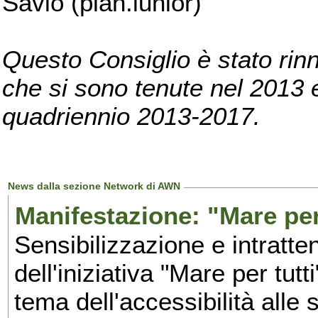
Savio (pian.iunior)
Questo Consiglio è stato rinn
che si sono tenute nel 2013 e 
quadriennio 2013-2017.
News dalla sezione Network di AWN
Manifestazione: "Mare per 
Sensibilizzazione e intratte
dell'iniziativa "Mare per tutt
tema dell'accessibilità alle 