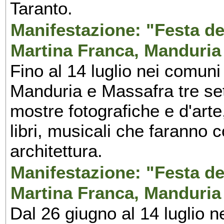
Taranto.
Manifestazione: "Festa del
Martina Franca, Manduria
Fino al 14 luglio nei comuni
Manduria e Massafra tre set
mostre fotografiche e d'arte,
libri, musicali che faranno 
architettura.
Manifestazione: "Festa del
Martina Franca, Manduria
Dal 26 giugno al 14 luglio n