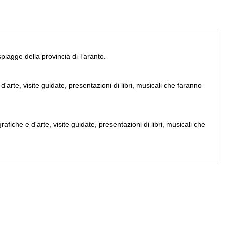
e spiagge della provincia di Taranto.
arte, visite guidate, presentazioni di libri, musicali che faranno
iche e d'arte, visite guidate, presentazioni di libri, musicali che