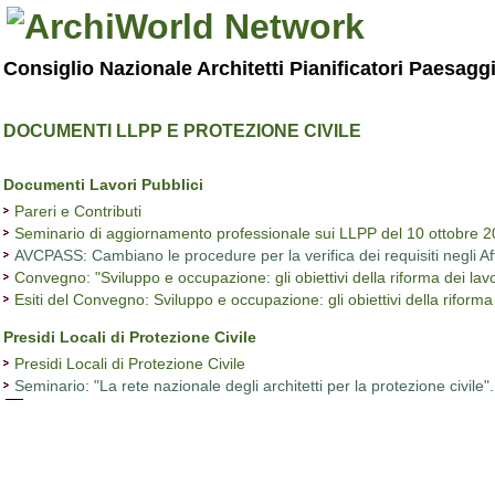
Consiglio Nazionale Architetti Pianificatori Paesagg
DOCUMENTI LLPP E PROTEZIONE CIVILE
Documenti Lavori Pubblici
Pareri e Contributi
Seminario di aggiornamento professionale sui LLPP del 10 ottobre 
AVCPASS: Cambiano le procedure per la verifica dei requisiti negli Aff
Convegno: "Sviluppo e occupazione: gli obiettivi della riforma dei lav
Esiti del Convegno: Sviluppo e occupazione: gli obiettivi della riforma 
Presidi Locali di Protezione Civile
Presidi Locali di Protezione Civile
Seminario: "La rete nazionale degli architetti per la protezione civile