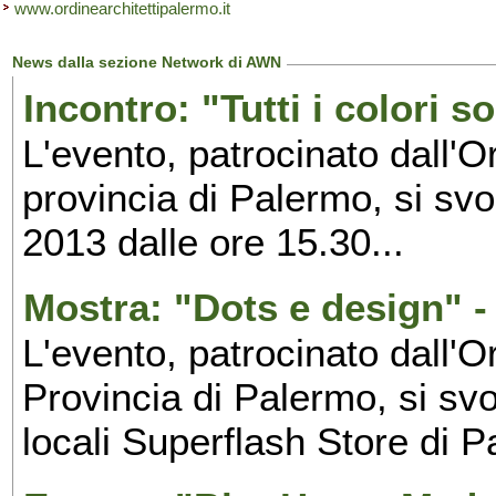
www.ordinearchitettipalermo.it
News dalla sezione Network di AWN
Incontro: "Tutti i colori 
L'evento, patrocinato dall'O
provincia di Palermo, si sv
2013 dalle ore 15.30...
Mostra: "Dots e design" 
L'evento, patrocinato dall'O
Provincia di Palermo, si sv
locali Superflash Store di 